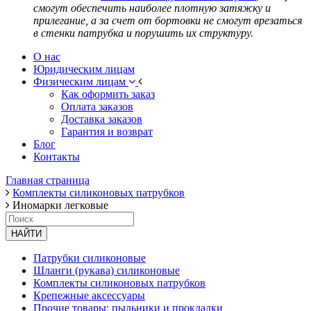
смогут обеспечить наиболее плотную затяжку и
прилегание, а за счет от бортовки не смогут врезаться
в стенки патрубка и порушить их структуру.
О нас
Юридическим лицам
Физическим лицам
Как оформить заказ
Оплата заказов
Доставка заказов
Гарантия и возврат
Блог
Контакты
Главная страница
Комплекты силиконовых патрубков
Иномарки легковые
НАЙТИ
Патрубки силиконовые
Шланги (рукава) силиконовые
Комплекты силиконовых патрубков
Крепежные аксессуары
Прочие товары: пыльники и прокладки