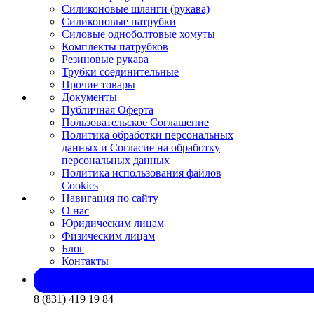
Силиконовые шланги (рукава)
Силиконовые патрубки
Силовые одноболтовые хомуты
Комплекты патрубков
Резиновые рукава
Трубки соединительные
Прочие товары
Документы
Публичная Оферта
Пользовательское Соглашение
Политика обработки персональных
данных и Согласие на обработку
персональных данных
Политика использования файлов
Cookies
Навигация по сайту
О нас
Юридическим лицам
Физическим лицам
Блог
Контакты
8 (831) 419 19 84