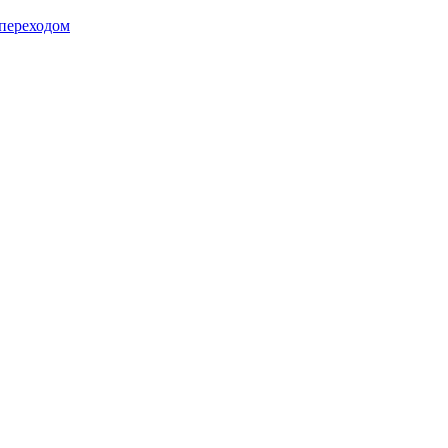
 переходом