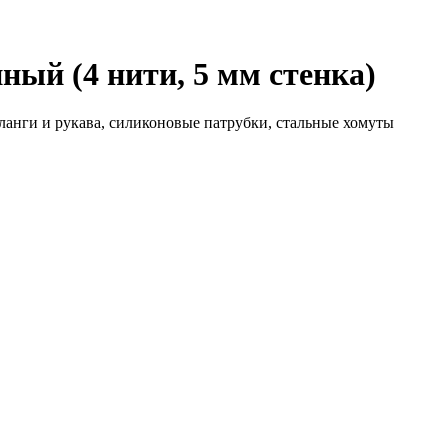
ый (4 нити, 5 мм стенка)