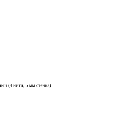
й (4 нити, 5 мм стенка)