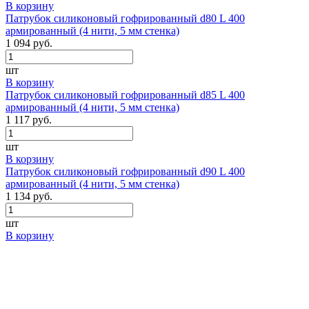
В корзину
Патрубок силиконовый гофрированный d80 L 400
армированный (4 нити, 5 мм стенка)
1 094 руб.
шт
В корзину
Патрубок силиконовый гофрированный d85 L 400
армированный (4 нити, 5 мм стенка)
1 117 руб.
шт
В корзину
Патрубок силиконовый гофрированный d90 L 400
армированный (4 нити, 5 мм стенка)
1 134 руб.
шт
В корзину