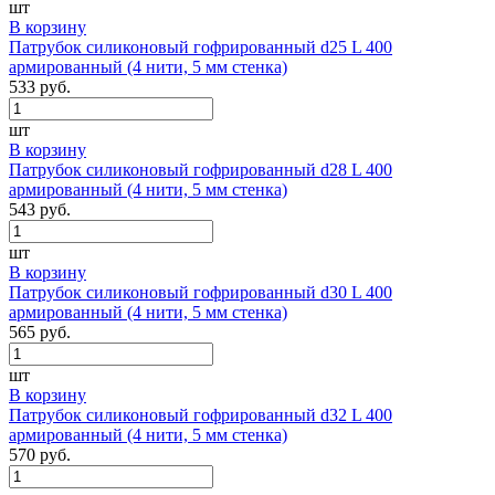
шт
В корзину
Патрубок силиконовый гофрированный d25 L 400
армированный (4 нити, 5 мм стенка)
533 руб.
шт
В корзину
Патрубок силиконовый гофрированный d28 L 400
армированный (4 нити, 5 мм стенка)
543 руб.
шт
В корзину
Патрубок силиконовый гофрированный d30 L 400
армированный (4 нити, 5 мм стенка)
565 руб.
шт
В корзину
Патрубок силиконовый гофрированный d32 L 400
армированный (4 нити, 5 мм стенка)
570 руб.