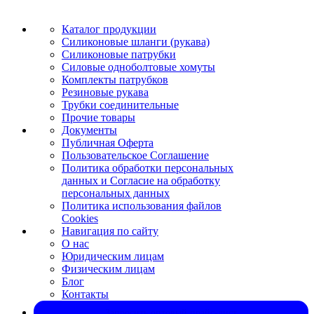
Каталог продукции
Силиконовые шланги (рукава)
Силиконовые патрубки
Силовые одноболтовые хомуты
Комплекты патрубков
Резиновые рукава
Трубки соединительные
Прочие товары
Документы
Публичная Оферта
Пользовательское Соглашение
Политика обработки персональных
данных и Согласие на обработку
персональных данных
Политика использования файлов
Cookies
Навигация по сайту
О нас
Юридическим лицам
Физическим лицам
Блог
Контакты
Запросить оптовый прайс-лист