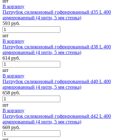
шт
В корзину
Патрубок силиконовый гофрированный d35 L 400
армированный (4 нити, 5 мм стенка)
593 руб.
шт
В корзину
Патрубок силиконовый гофрированный d38 L 400
армированный (4 нити, 5 мм стенка)
614 руб.
шт
В корзину
Патрубок силиконовый гофрированный d40 L 400
армированный (4 нити, 5 мм стенка)
658 руб.
шт
В корзину
Патрубок силиконовый гофрированный d42 L 400
армированный (4 нити, 5 мм стенка)
669 руб.
шт