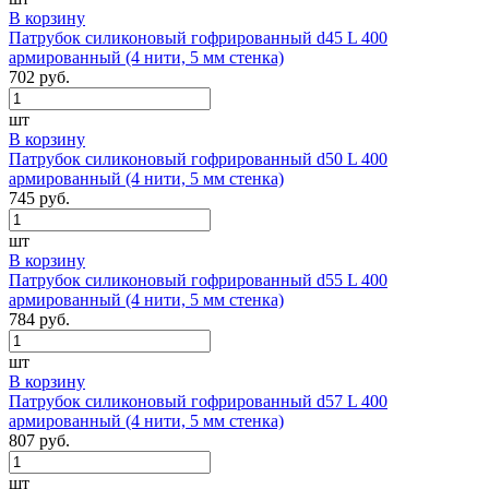
В корзину
Патрубок силиконовый гофрированный d45 L 400
армированный (4 нити, 5 мм стенка)
702 руб.
шт
В корзину
Патрубок силиконовый гофрированный d50 L 400
армированный (4 нити, 5 мм стенка)
745 руб.
шт
В корзину
Патрубок силиконовый гофрированный d55 L 400
армированный (4 нити, 5 мм стенка)
784 руб.
шт
В корзину
Патрубок силиконовый гофрированный d57 L 400
армированный (4 нити, 5 мм стенка)
807 руб.
шт