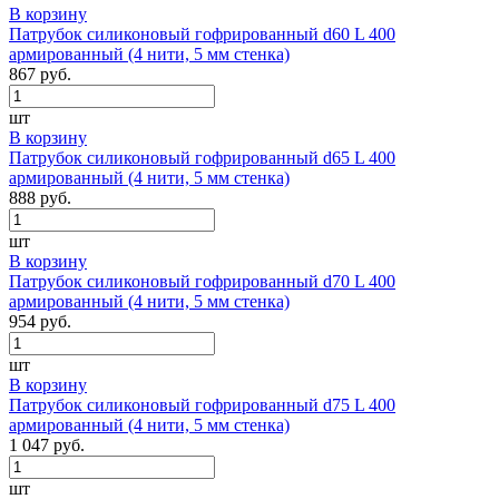
В корзину
Патрубок силиконовый гофрированный d60 L 400
армированный (4 нити, 5 мм стенка)
867 руб.
шт
В корзину
Патрубок силиконовый гофрированный d65 L 400
армированный (4 нити, 5 мм стенка)
888 руб.
шт
В корзину
Патрубок силиконовый гофрированный d70 L 400
армированный (4 нити, 5 мм стенка)
954 руб.
шт
В корзину
Патрубок силиконовый гофрированный d75 L 400
армированный (4 нити, 5 мм стенка)
1 047 руб.
шт