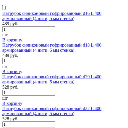
Патрубок силиконовый гофрированный d16 L 400
армированный (4 нити, 5 мм стенка)
489 руб.
шт
В корзину
Патрубок силиконовый гофрированный d18 L 400
армированный (4 нити, 5 мм стенка)
489 руб.
шт
В корзину
Патрубок силиконовый гофрированный d20 L 400
армированный (4 нити, 5 мм стенка)
528 руб.
шт
В корзину
Патрубок силиконовый гофрированный d22 L 400
армированный (4 нити, 5 мм стенка)
528 руб.