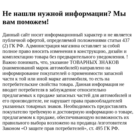
Не нашли нужной информации? Мы
вам поможем!
Данный сайт носит информационный характер и не является
публичной офертой, определяемой положениями статьи 437
(2) ГК РФ. Администрация магазина оставляет за собой
полное право вносить изменения в конструкцию, дизайн и
комплектацию товара без предварительного уведомления. !
Важно понимать, что, указание ТОВАРНЫХ ЗНАКОВ
(наименований марок автомобилей) направлено на
информирование покупателей о применимости запасной
части к той или иной марке автомобиля, то есть на
потребительские свойства товара. Данная информация не
вводит потребителя в заблуждение относительно
предлагаемых к продаже запасных частей для автомобилей и
его производителе, не нарушает права правообладателей
указанных товарных знаков. Необходимость предоставлять
покупателю требуемую и достоверную информацию о товаре,
предлагаемом к продаже, обеспечивающую возможность их
правильного выбора возложено на продавца /изготовителя
Законом «О защите прав потребителей», ст. 495 ГК РФ.