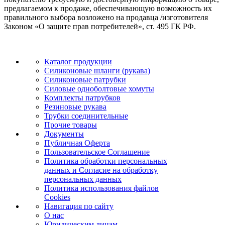
предлагаемом к продаже, обеспечивающую возможность их
правильного выбора возложено на продавца /изготовителя
Законом «О защите прав потребителей», ст. 495 ГК РФ.
Каталог продукции
Силиконовые шланги (рукава)
Силиконовые патрубки
Силовые одноболтовые хомуты
Комплекты патрубков
Резиновые рукава
Трубки соединительные
Прочие товары
Документы
Публичная Оферта
Пользовательское Соглашение
Политика обработки персональных
данных и Согласие на обработку
персональных данных
Политика использования файлов
Cookies
Навигация по сайту
О нас
Юридическим лицам