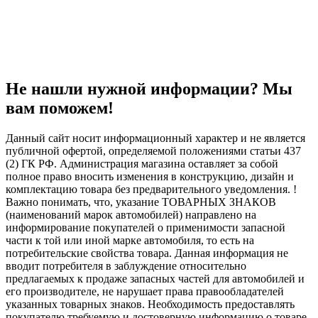
Не нашли нужной информации? Мы
вам поможем!
Данный сайт носит информационный характер и не является
публичной офертой, определяемой положениями статьи 437
(2) ГК РФ. Администрация магазина оставляет за собой
полное право вносить изменения в конструкцию, дизайн и
комплектацию товара без предварительного уведомления. !
Важно понимать, что, указание ТОВАРНЫХ ЗНАКОВ
(наименований марок автомобилей) направлено на
информирование покупателей о применимости запасной
части к той или иной марке автомобиля, то есть на
потребительские свойства товара. Данная информация не
вводит потребителя в заблуждение относительно
предлагаемых к продаже запасных частей для автомобилей и
его производителе, не нарушает права правообладателей
указанных товарных знаков. Необходимость предоставлять
покупателю требуемую и достоверную информацию о товаре,