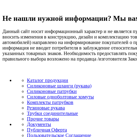
Не нашли нужной информации? Мы ва
Данный сайт носит информационный характер и не является пу
вносить изменения в конструкцию, дизайн и комплектацию т
автомобилей) направлено на информирование покупателей о при
информация не вводит потребителя в заблуждение относительн
указанных товарных знаков. Необходимость предоставлять по
правильного выбора возложено на продавца /изготовителя Зако
Каталог продукции
Силиконовые шланги (рукава)
Силиконовые патрубки
Силовые одноболтовые хомуты
Комплекты патрубков
Резиновые рукава
Трубки соединительные
Прочие товары
Документы
Публичная Оферта
Пользовательское Соглашение