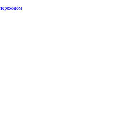
 переходом