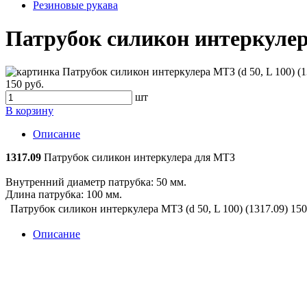
Резиновые рукава
Патрубок силикон интеркулера 
150 руб.
шт
В корзину
Описание
1317.09
Патрубок силикон интеркулера для МТЗ
Внутренний диаметр патрубка: 50 мм.
Длина патрубка: 100 мм.
Патрубок силикон интеркулера МТЗ (d 50, L 100) (1317.09)
150
Описание