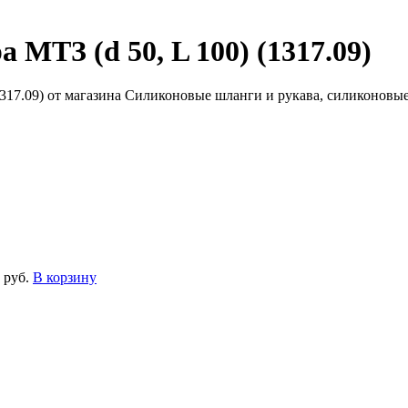
МТЗ (d 50, L 100) (1317.09)
 руб.
В корзину