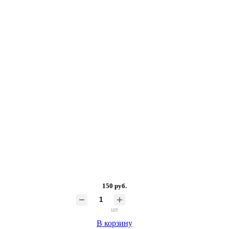
150 руб.
шт
В корзину