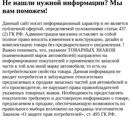
Не нашли нужной информации? Мы
вам поможем!
Данный сайт носит информационный характер и не является
публичной офертой, определяемой положениями статьи 437
(2) ГК РФ. Администрация магазина оставляет за собой
полное право вносить изменения в конструкцию, дизайн и
комплектацию товара без предварительного уведомления. !
Важно понимать, что, указание ТОВАРНЫХ ЗНАКОВ
(наименований марок автомобилей) направлено на
информирование покупателей о применимости запасной
части к той или иной марке автомобиля, то есть на
потребительские свойства товара. Данная информация не
вводит потребителя в заблуждение относительно
предлагаемых к продаже запасных частей для автомобилей и
его производителе, не нарушает права правообладателей
указанных товарных знаков. Необходимость предоставлять
покупателю требуемую и достоверную информацию о товаре,
предлагаемом к продаже, обеспечивающую возможность их
правильного выбора возложено на продавца /изготовителя
Законом «О защите прав потребителей», ст. 495 ГК РФ.