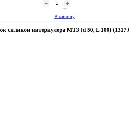
шт
В корзину
ок силикон интеркулера МТЗ (d 50, L 100) (1317.