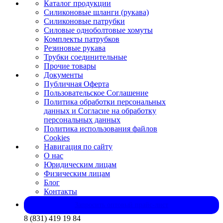
Каталог продукции
Силиконовые шланги (рукава)
Силиконовые патрубки
Силовые одноболтовые хомуты
Комплекты патрубков
Резиновые рукава
Трубки соединительные
Прочие товары
Документы
Публичная Оферта
Пользовательское Соглашение
Политика обработки персональных
данных и Согласие на обработку
персональных данных
Политика использования файлов
Cookies
Навигация по сайту
О нас
Юридическим лицам
Физическим лицам
Блог
Контакты
Запросить оптовый прайс-лист
8 (831) 419 19 84