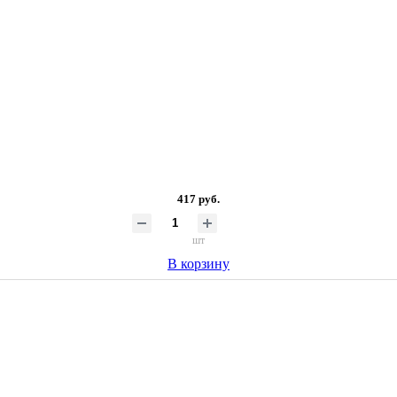
417 руб.
шт
В корзину