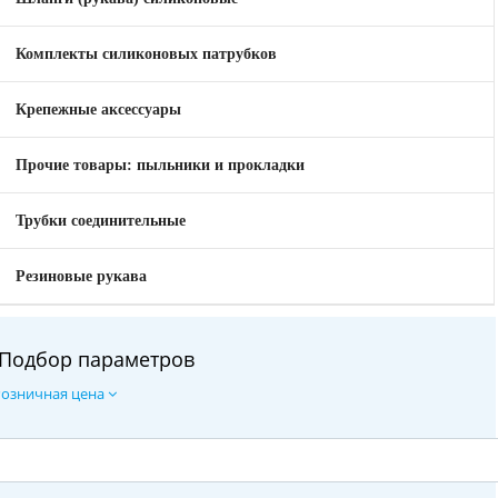
Комплекты силиконовых патрубков
Крепежные аксессуары
Прочие товары: пыльники и прокладки
Трубки соединительные
Резиновые рукава
Подбор параметров
Розничная цена