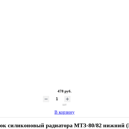
478 руб.
шт
В корзину
ок силиконовый радиатора МТЗ-80/82 нижний (