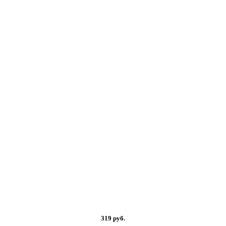
319 руб.