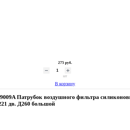
275 руб.
шт
В корзину
09009A Патрубок воздушного фильтра силиконо
21 дв. Д260 большой